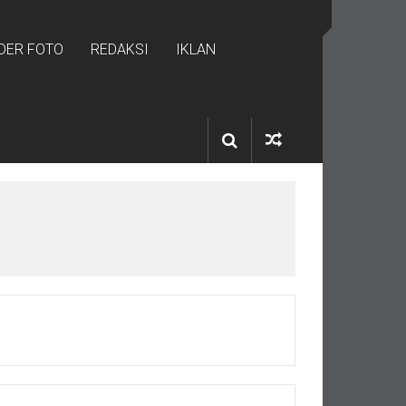
IDER FOTO
REDAKSI
IKLAN