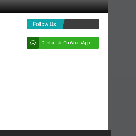
Follow Us
Contact Us On WhatsApp