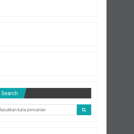
Search