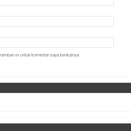
ramban ini untuk komentar saya berikutnya.