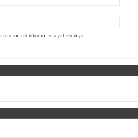
ramban ini untuk komentar saya berikutnya.