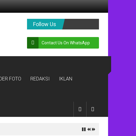
Follow Us
Contact Us On WhatsApp
IDER FOTO
REDAKSI
IKLAN