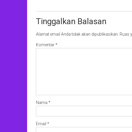
Tinggalkan Balasan
Alamat email Anda tidak akan dipublikasikan.
Ruas y
Komentar
*
Nama
*
Email
*