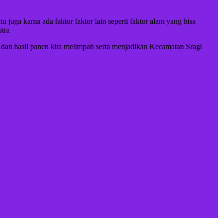
juga karna ada faktor faktor lain seperti faktor alam yang bisa
tra
 dan hasil panen kita melimpah serta menjadikan Kecamatan Sragi