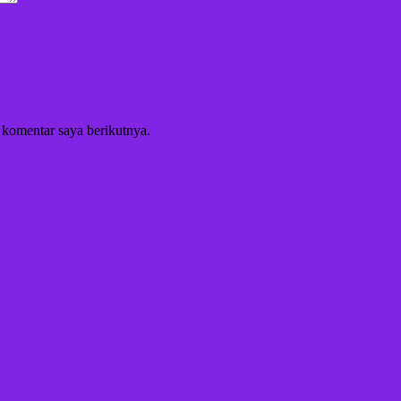
 komentar saya berikutnya.