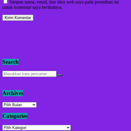
Simpan nama, email, dan situs web saya pada peramban ini
untuk komentar saya berikutnya.
Search
Archives
Archives
Categories
Categories