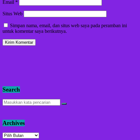
Email
*
Situs Web
Simpan nama, email, dan situs web saya pada peramban ini
untuk komentar saya berikutnya.
Search
Archives
Archives