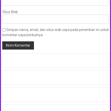
Situs Web
Simpan nama, email, dan situs web saya pada peramban ini untuk
komentar saya berikutnya.