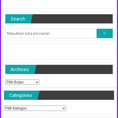
Search
Archives
Archives
Categories
Categories