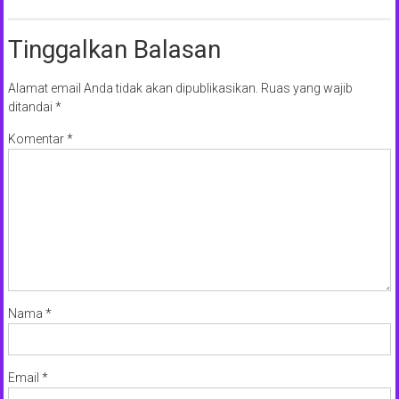
Tinggalkan Balasan
Alamat email Anda tidak akan dipublikasikan.
Ruas yang wajib
ditandai
*
Komentar
*
Nama
*
Email
*