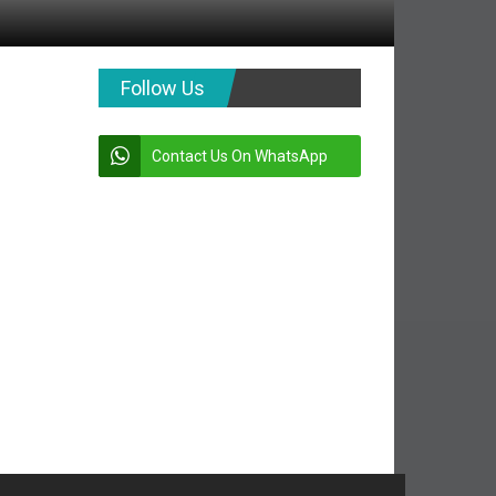
Follow Us
Contact Us On WhatsApp