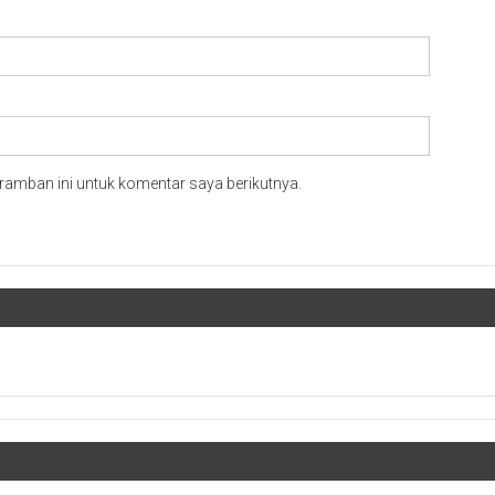
ramban ini untuk komentar saya berikutnya.