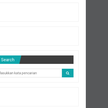
Search