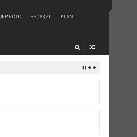
IDER FOTO
REDAKSI
IKLAN