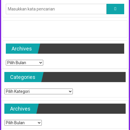
Archives
Archives
Categories
Categories
Archives
Archives