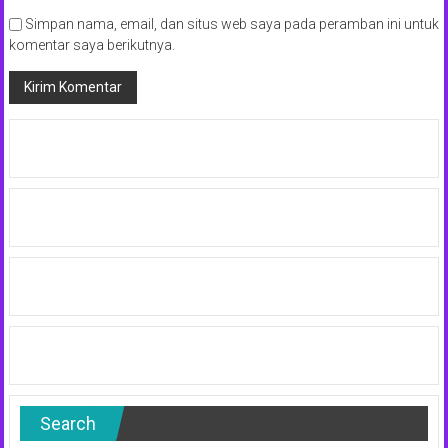
Simpan nama, email, dan situs web saya pada peramban ini untuk
komentar saya berikutnya.
Search