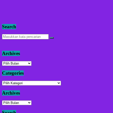
Search
Archives
Archives
Categories
Categories
Archives
Archives
Search