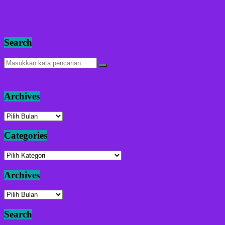
Search
Archives
Archives
Categories
Categories
Archives
Archives
Search