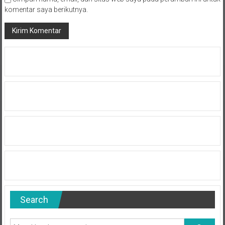
komentar saya berikutnya.
Search