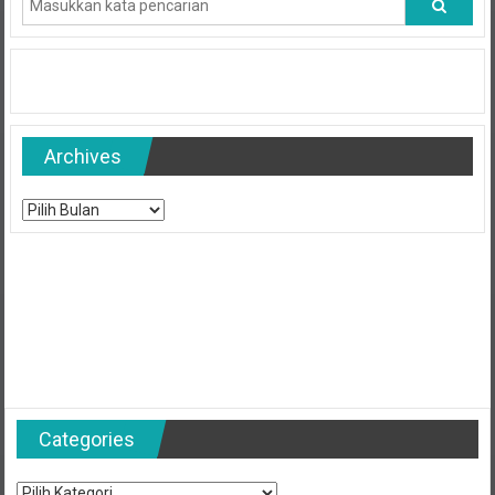
Archives
Archives
Categories
Categories