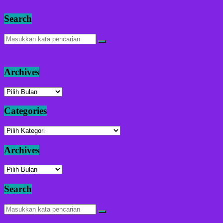
Search
Archives
Archives
Categories
Categories
Archives
Archives
Search