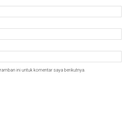
ramban ini untuk komentar saya berikutnya.