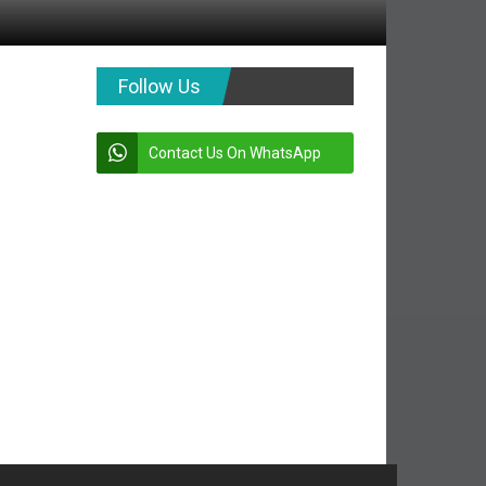
Follow Us
Contact Us On WhatsApp