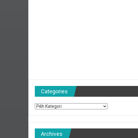
Categories
Categories
Archives