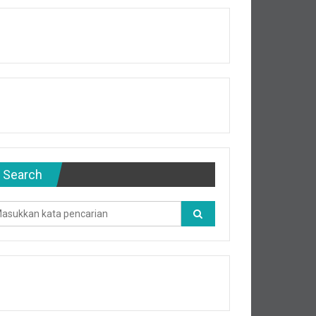
Search