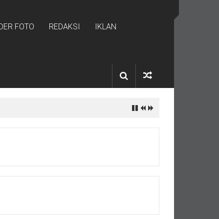
IDER FOTO
REDAKSI
IKLAN