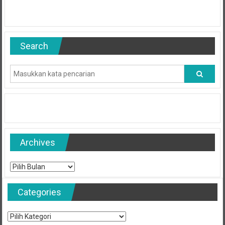
Search
Archives
Archives
Categories
Categories