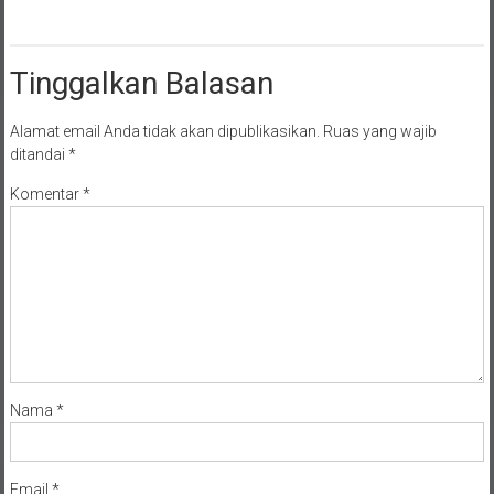
Tinggalkan Balasan
Alamat email Anda tidak akan dipublikasikan.
Ruas yang wajib
ditandai
*
Komentar
*
Nama
*
Email
*