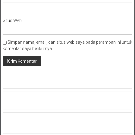
Situs Web
Simpan nama, email, dan situs web saya pada peramban ini untuk
komentar saya berikutnya.