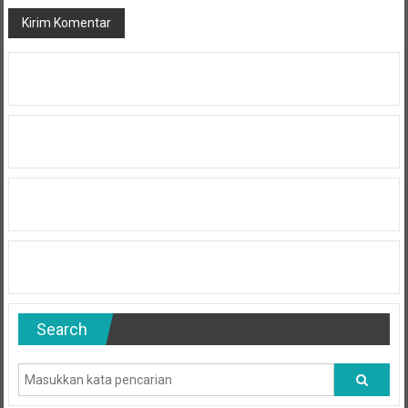
Search