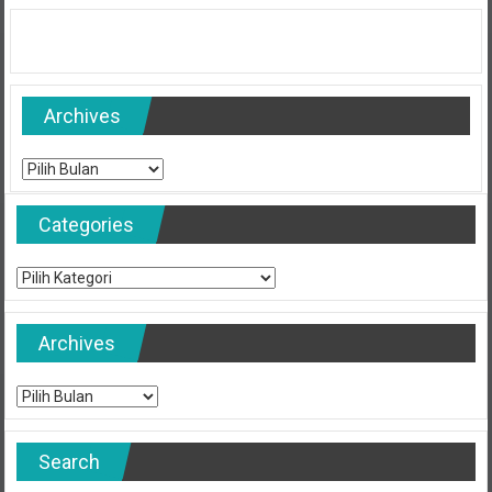
Archives
Archives
Categories
Categories
Archives
Archives
Search