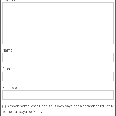
Nama
*
Email
*
Situs Web
Simpan nama, email, dan situs web saya pada peramban ini untuk
komentar saya berikutnya.