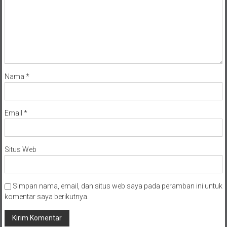
Nama
*
Email
*
Situs Web
Simpan nama, email, dan situs web saya pada peramban ini untuk
komentar saya berikutnya.