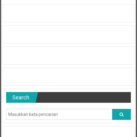
Search