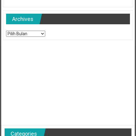
Archives
Archives
Categories