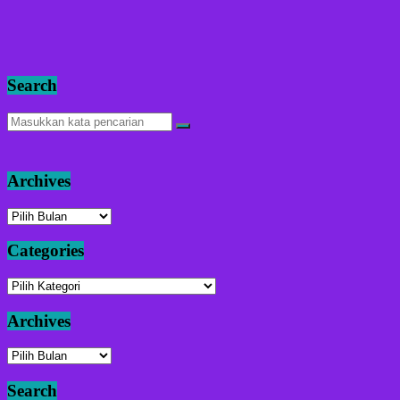
Search
Archives
Archives
Categories
Categories
Archives
Archives
Search