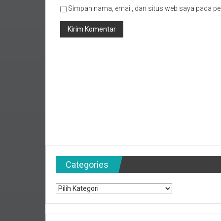
Simpan nama, email, dan situs web saya pada pe
Categories
Categories