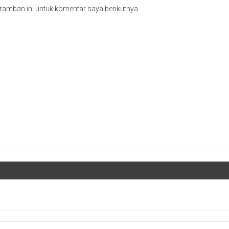
ramban ini untuk komentar saya berikutnya.