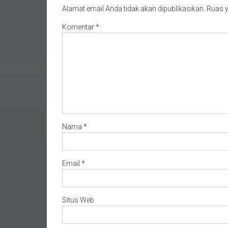
Alamat email Anda tidak akan dipublikasikan.
Ruas y
Komentar
*
Nama
*
Email
*
Situs Web