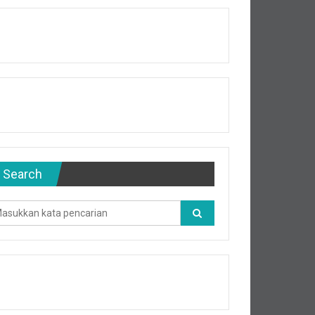
Search