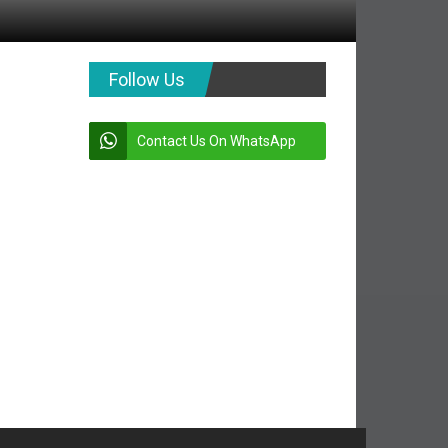
Follow Us
Contact Us On WhatsApp