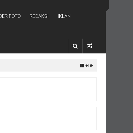
IDER FOTO
REDAKSI
IKLAN