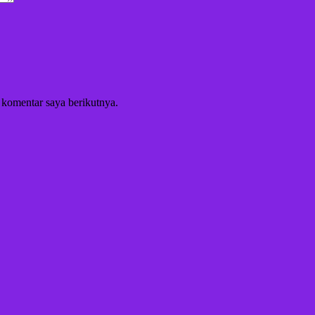
 komentar saya berikutnya.