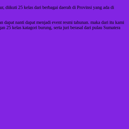
 diikuti 25 kelas dari berbagai daerah di Provinsi yang ada di
dapat nanti dapat menjadi event resmi tahunan. maka dari itu kami
25 kelas katagori burung, serta juri berasal dari pulau Sumatera