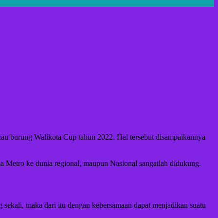
 burung Walikota Cup tahun 2022. Hal tersebut disampaikannya
 Metro ke dunia regional, maupun Nasional sangatlah didukung.
ng sekali, maka dari itu dengan kebersamaan dapat menjadikan suatu