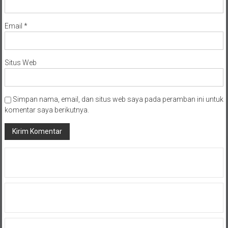
Email
*
Situs Web
Simpan nama, email, dan situs web saya pada peramban ini untuk
komentar saya berikutnya.