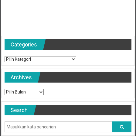
Categories
Categories
Archives
Archives
Search