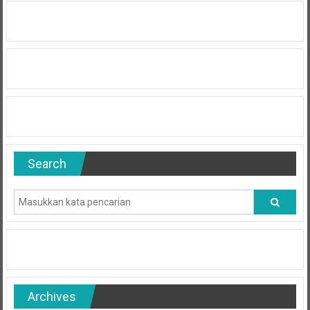
Search
Archives