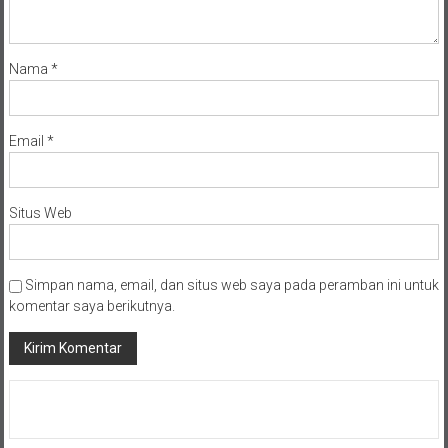
Nama
*
Email
*
Situs Web
Simpan nama, email, dan situs web saya pada peramban ini untuk
komentar saya berikutnya.