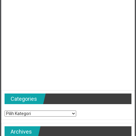
Categories
Categories
Archives