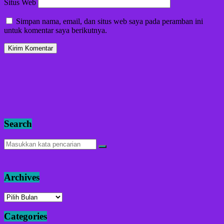
Situs Web
Simpan nama, email, dan situs web saya pada peramban ini
untuk komentar saya berikutnya.
Search
Archives
Archives
Categories