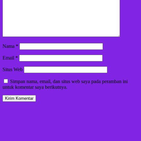
Nama
*
Email
*
Situs Web
Simpan nama, email, dan situs web saya pada peramban ini
untuk komentar saya berikutnya.