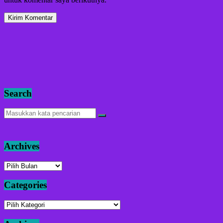
Search
Archives
Archives
Categories
Categories