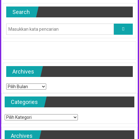
Search
Archives
Archives
Categories
Categories
Archives