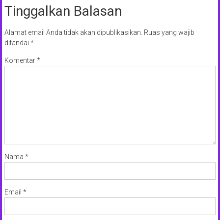
Tinggalkan Balasan
Alamat email Anda tidak akan dipublikasikan.
Ruas yang wajib
ditandai
*
Komentar
*
Nama
*
Email
*