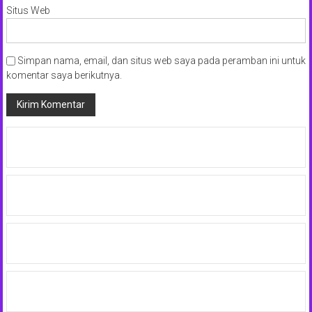
Situs Web
Simpan nama, email, dan situs web saya pada peramban ini untuk
komentar saya berikutnya.