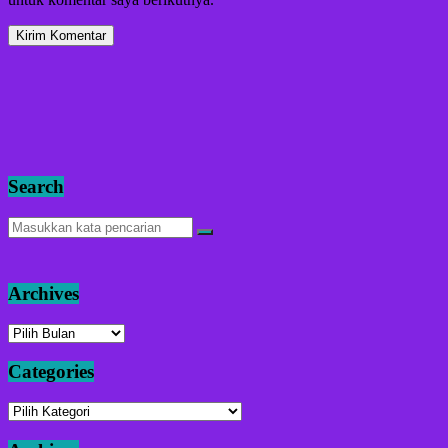
Search
Archives
Archives
Categories
Categories