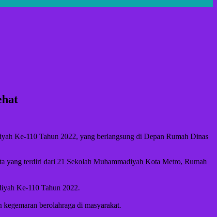
ehat
yah Ke-110 Tahun 2022, yang berlangsung di Depan Rumah Dinas
ta yang terdiri dari 21 Sekolah Muhammadiyah Kota Metro, Rumah
diyah Ke-110 Tahun 2022.
 kegemaran berolahraga di masyarakat.