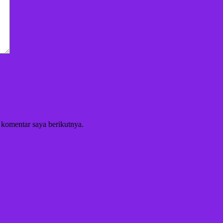
 komentar saya berikutnya.