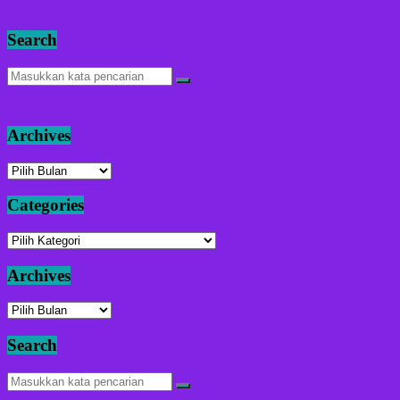
Search
Archives
Archives
Categories
Categories
Archives
Archives
Search