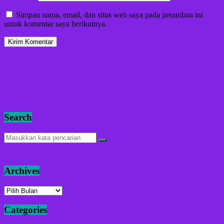
Simpan nama, email, dan situs web saya pada peramban ini
untuk komentar saya berikutnya.
Search
Archives
Archives
Categories