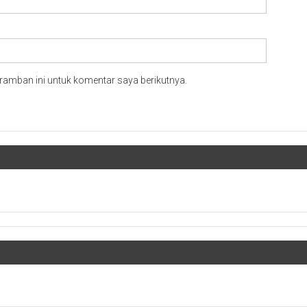
ramban ini untuk komentar saya berikutnya.