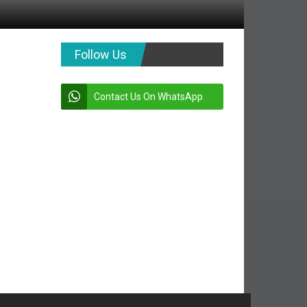
Follow Us
Contact Us On WhatsApp