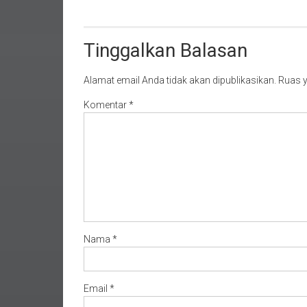
Tinggalkan Balasan
Alamat email Anda tidak akan dipublikasikan.
Ruas y
Komentar
*
Nama
*
Email
*