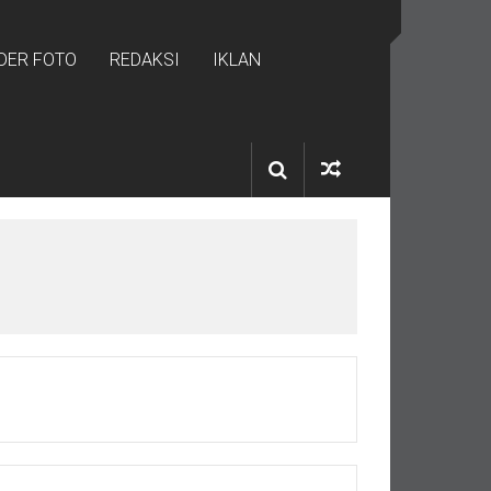
IDER FOTO
REDAKSI
IKLAN