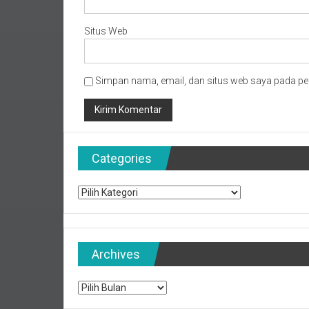
Situs Web
Simpan nama, email, dan situs web saya pada pe
Categories
Categories
Archives
Archives