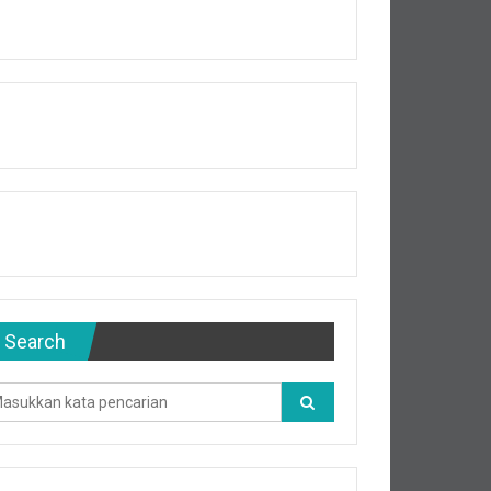
Search