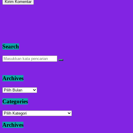
Search
Archives
Archives
Categories
Categories
Archives