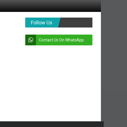
Follow Us
Contact Us On WhatsApp