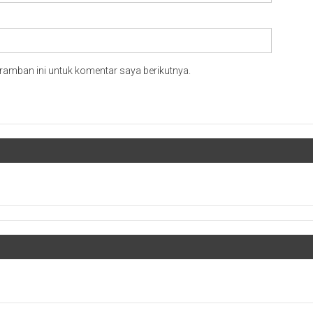
ramban ini untuk komentar saya berikutnya.