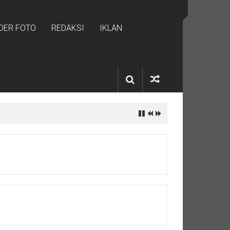
IDER FOTO
REDAKSI
IKLAN