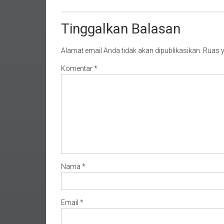
Tinggalkan Balasan
Alamat email Anda tidak akan dipublikasikan.
Ruas y
Komentar
*
Nama
*
Email
*