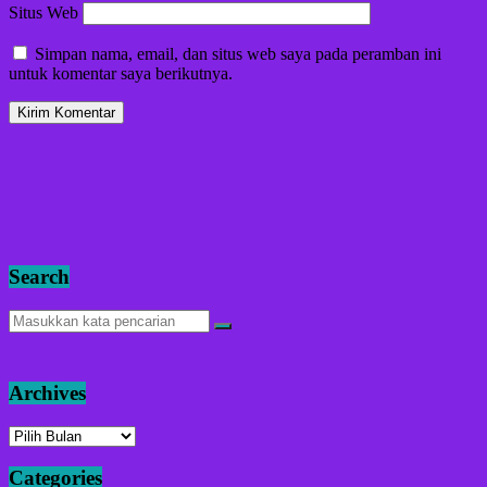
Situs Web
Simpan nama, email, dan situs web saya pada peramban ini
untuk komentar saya berikutnya.
Search
Archives
Archives
Categories