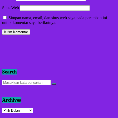
Situs Web
Simpan nama, email, dan situs web saya pada peramban ini
untuk komentar saya berikutnya.
Search
Archives
Archives