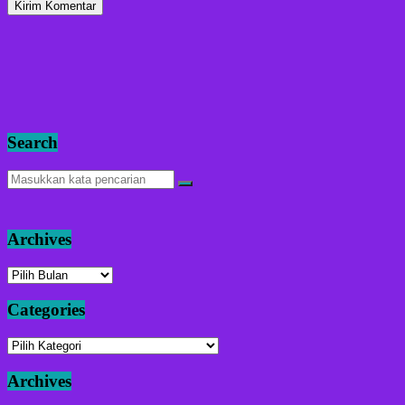
Search
Archives
Archives
Categories
Categories
Archives