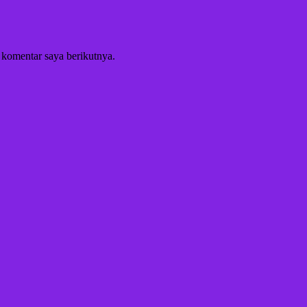
 komentar saya berikutnya.