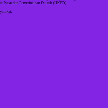
ah Pusat dan Pemerintahan Daerah (HKPD).
yarakat.