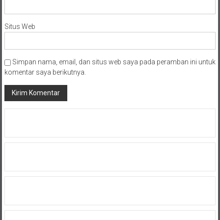
Situs Web
Simpan nama, email, dan situs web saya pada peramban ini untuk
komentar saya berikutnya.