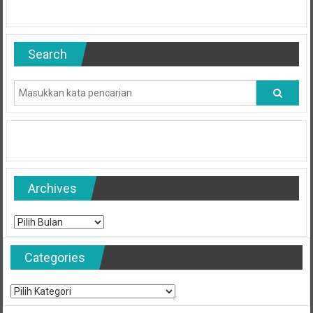
Search
Archives
Archives
Categories
Categories