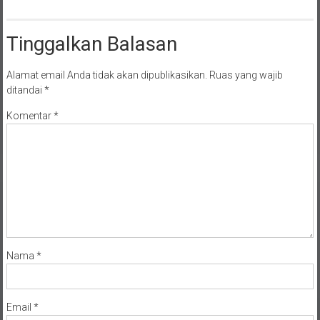
Tinggalkan Balasan
Alamat email Anda tidak akan dipublikasikan.
Ruas yang wajib
ditandai
*
Komentar
*
Nama
*
Email
*