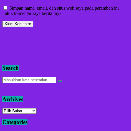
Simpan nama, email, dan situs web saya pada peramban ini
untuk komentar saya berikutnya.
Search
Archives
Archives
Categories