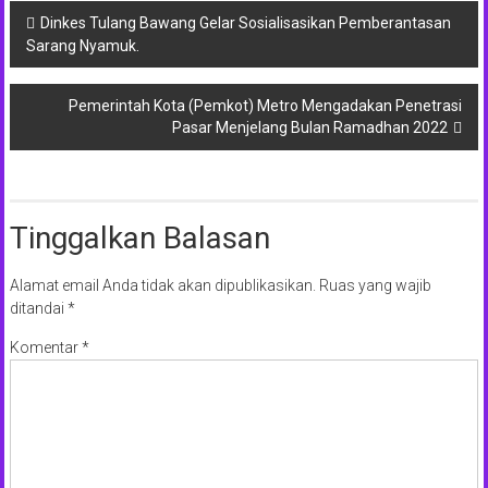
Navigasi
Dinkes Tulang Bawang Gelar Sosialisasikan Pemberantasan
Sarang Nyamuk.
pos
Pemerintah Kota (Pemkot) Metro Mengadakan Penetrasi
Pasar Menjelang Bulan Ramadhan 2022
Tinggalkan Balasan
Alamat email Anda tidak akan dipublikasikan.
Ruas yang wajib
ditandai
*
Komentar
*