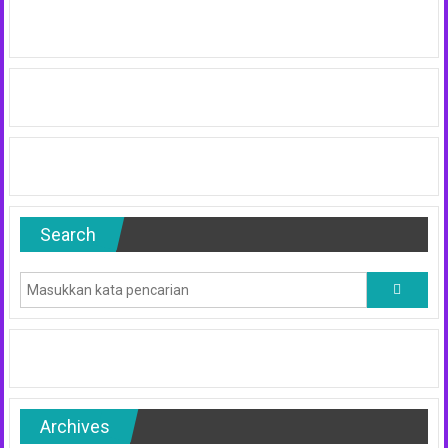
Search
Archives