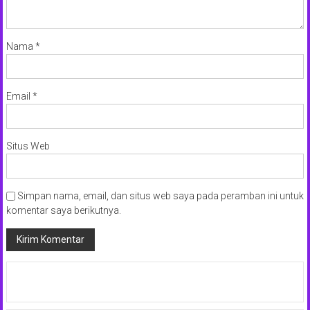
Nama
*
Email
*
Situs Web
Simpan nama, email, dan situs web saya pada peramban ini untuk
komentar saya berikutnya.