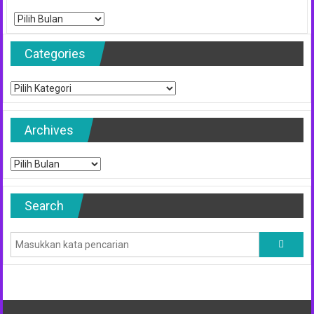
Archives
Categories
Categories
Archives
Archives
Search