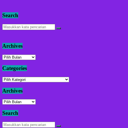
Search
Archives
Archives
Categories
Categories
Archives
Archives
Search