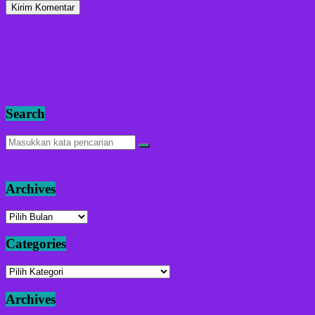
Search
Archives
Archives
Categories
Categories
Archives