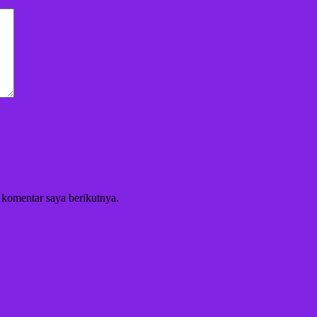
 komentar saya berikutnya.