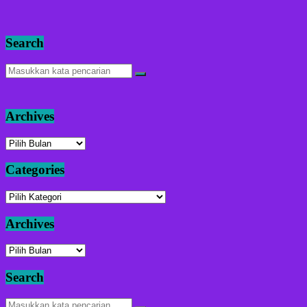
Search
Archives
Archives
Categories
Categories
Archives
Archives
Search