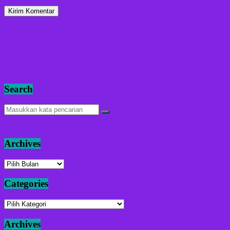
Search
Archives
Archives
Categories
Categories
Archives