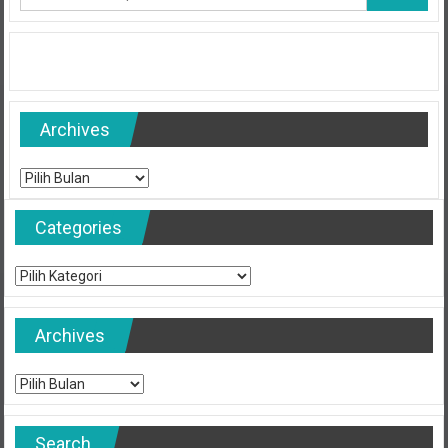
Archives
Archives
Categories
Categories
Archives
Archives
Search