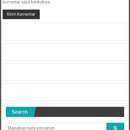
komentar saya berikutnya.
Search