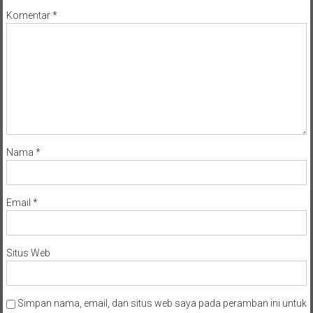
Komentar
*
Nama
*
Email
*
Situs Web
Simpan nama, email, dan situs web saya pada peramban ini untuk