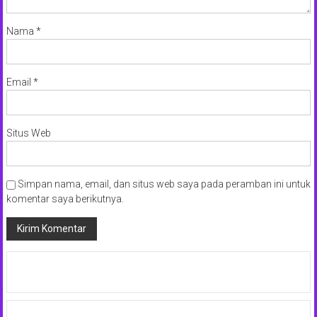
Nama
*
Email
*
Situs Web
Simpan nama, email, dan situs web saya pada peramban ini untuk
komentar saya berikutnya.