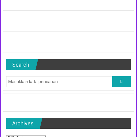
Search
Archives