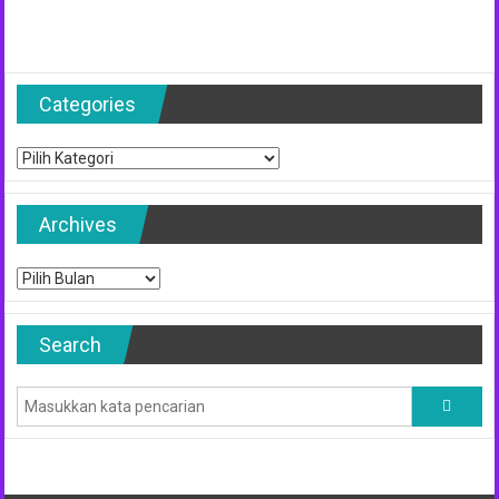
Categories
Categories
Archives
Archives
Search