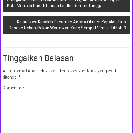
Kota Metro di Padati Ribuan Ibu-Ibu Rumah Tangga
pos
Kelarifikasi Kesalah Pahaman Antara Oknum Kepalou Tiuh
Dengan Rekan-Rekan Wartawan Yang Sempat Viral di Tiktok
Tinggalkan Balasan
Alamat email Anda tidak akan dipublikasikan.
Ruas yang wajib
ditandai
*
Komentar
*