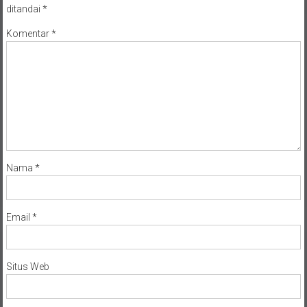
ditandai
*
Komentar
*
Nama
*
Email
*
Situs Web