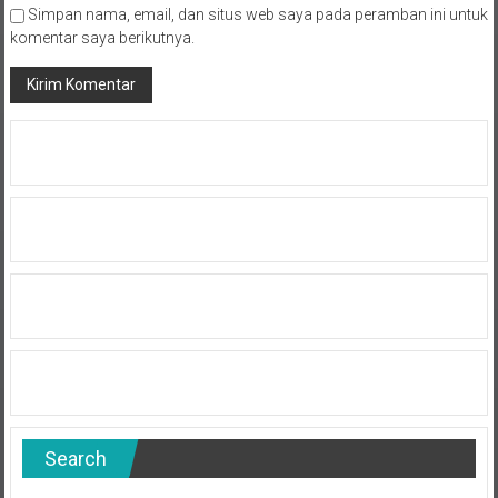
Simpan nama, email, dan situs web saya pada peramban ini untuk
komentar saya berikutnya.
Search