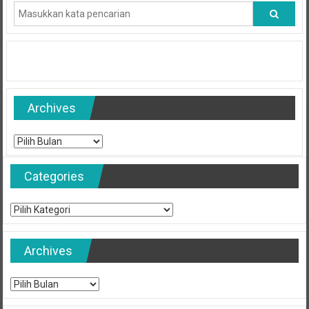
Archives
Archives
Categories
Categories
Archives
Archives