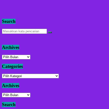
Search
Archives
Archives
Categories
Categories
Archives
Archives
Search