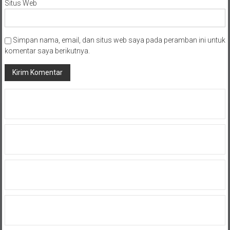
Situs Web
Simpan nama, email, dan situs web saya pada peramban ini untuk
komentar saya berikutnya.