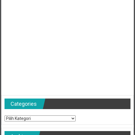
Categories
Categories