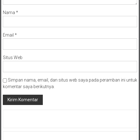
Nama
*
Email
*
Situs Web
Simpan nama, email, dan situs web saya pada peramban ini untuk
komentar saya berikutnya.