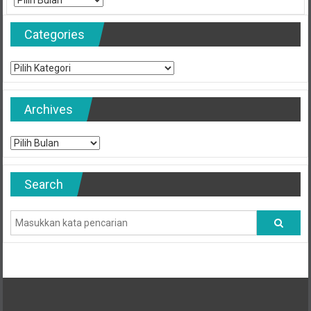
Categories
Categories
Archives
Archives
Search